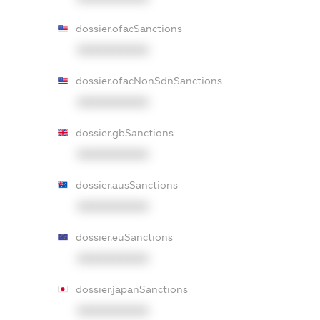
dossier.ofacSanctions
XXXXXXXXXX
dossier.ofacNonSdnSanctions
XXXXXXXXXX
dossier.gbSanctions
XXXXXXXXXX
dossier.ausSanctions
XXXXXXXXXX
dossier.euSanctions
XXXXXXXXXX
dossier.japanSanctions
XXXXXXXXXX