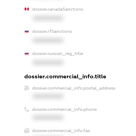
dossier.canadaSanctions
XXXXXXXXXX
dossier.rfSanctions
XXXXXXXXXX
dossier.russian_reg_title
XXXXXXXXXX
dossier.commercial_info.title
dossier.commercial_info.postal_address
XXXXXXXXXX
dossier.commercial_info.phone
XXXXXXXXXX
dossier.commercial_info.fax