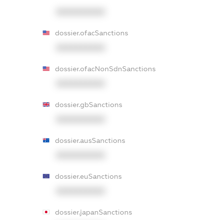
XXXXXXXXXX
dossier.ofacSanctions
XXXXXXXXXX
dossier.ofacNonSdnSanctions
XXXXXXXXXX
dossier.gbSanctions
XXXXXXXXXX
dossier.ausSanctions
XXXXXXXXXX
dossier.euSanctions
XXXXXXXXXX
dossier.japanSanctions