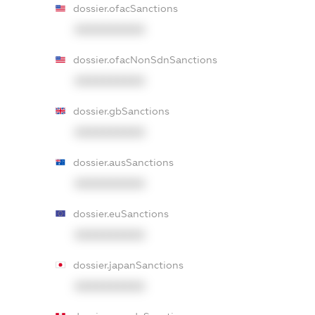
dossier.ofacSanctions
XXXXXXXXXX
dossier.ofacNonSdnSanctions
XXXXXXXXXX
dossier.gbSanctions
XXXXXXXXXX
dossier.ausSanctions
XXXXXXXXXX
dossier.euSanctions
XXXXXXXXXX
dossier.japanSanctions
XXXXXXXXXX