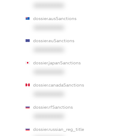
XXXXXXXXXX
dossier.ausSanctions
XXXXXXXXXX
dossier.euSanctions
XXXXXXXXXX
dossier.japanSanctions
XXXXXXXXXX
dossier.canadaSanctions
XXXXXXXXXX
dossier.rfSanctions
XXXXXXXXXX
dossier.russian_reg_title