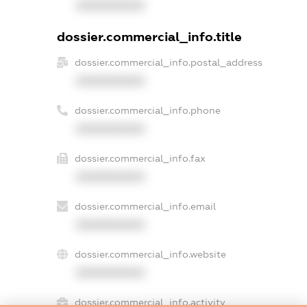
XXXXXXXXXX
dossier.commercial_info.title
dossier.commercial_info.postal_address
XXXXXXXXXX
dossier.commercial_info.phone
XXXXXXXXXX
dossier.commercial_info.fax
XXXXXXXXXX
dossier.commercial_info.email
XXXXXXXXXX
dossier.commercial_info.website
XXXXXXXXXX
dossier.commercial_info.activity