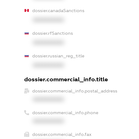
dossier.canadaSanctions
XXXXXXXXXX
dossier.rfSanctions
XXXXXXXXXX
dossier.russian_reg_title
XXXXXXXXXX
dossier.commercial_info.title
dossier.commercial_info.postal_address
XXXXXXXXXX
dossier.commercial_info.phone
XXXXXXXXXX
dossier.commercial_info.fax