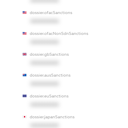
XXXXXXXXXX
dossier.ofacSanctions
XXXXXXXXXX
dossier.ofacNonSdnSanctions
XXXXXXXXXX
dossier.gbSanctions
XXXXXXXXXX
dossier.ausSanctions
XXXXXXXXXX
dossier.euSanctions
XXXXXXXXXX
dossier.japanSanctions
XXXXXXXXXX