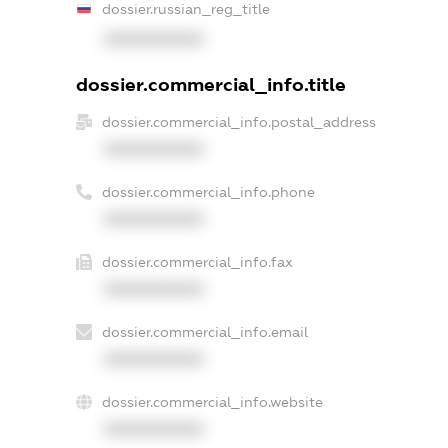
dossier.russian_reg_title
XXXXXXXXXX
dossier.commercial_info.title
dossier.commercial_info.postal_address
XXXXXXXXXX
dossier.commercial_info.phone
XXXXXXXXXX
dossier.commercial_info.fax
XXXXXXXXXX
dossier.commercial_info.email
XXXXXXXXXX
dossier.commercial_info.website
XXXXXXXXXX