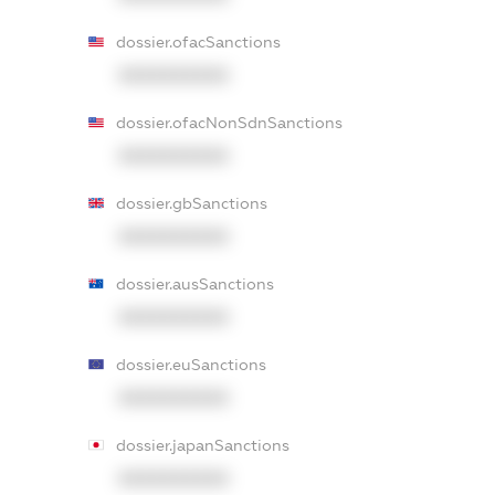
dossier.ofacSanctions
XXXXXXXXXX
dossier.ofacNonSdnSanctions
XXXXXXXXXX
dossier.gbSanctions
XXXXXXXXXX
dossier.ausSanctions
XXXXXXXXXX
dossier.euSanctions
XXXXXXXXXX
dossier.japanSanctions
XXXXXXXXXX