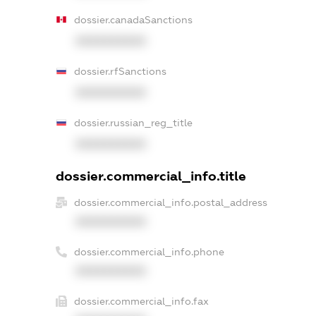
dossier.canadaSanctions
XXXXXXXXXX
dossier.rfSanctions
XXXXXXXXXX
dossier.russian_reg_title
XXXXXXXXXX
dossier.commercial_info.title
dossier.commercial_info.postal_address
XXXXXXXXXX
dossier.commercial_info.phone
XXXXXXXXXX
dossier.commercial_info.fax