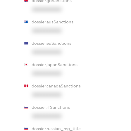
dossier.gbSanctions
XXXXXXXXXX
dossier.ausSanctions
XXXXXXXXXX
dossier.euSanctions
XXXXXXXXXX
dossier.japanSanctions
XXXXXXXXXX
dossier.canadaSanctions
XXXXXXXXXX
dossier.rfSanctions
XXXXXXXXXX
dossier.russian_reg_title