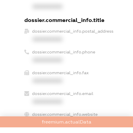
XXXXXXXXXX
dossier.commercial_info.title
dossier.commercial_info.postal_address
XXXXXXXXXX
dossier.commercial_info.phone
XXXXXXXXXX
dossier.commercial_info.fax
XXXXXXXXXX
dossier.commercial_info.email
XXXXXXXXXX
dossier.commercial_info.website
freemium.actualData
XXXXXXXXXX