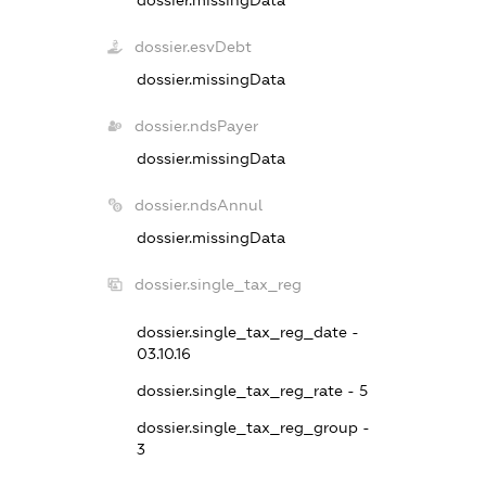
dossier.esvDebt
dossier.missingData
dossier.ndsPayer
dossier.missingData
dossier.ndsAnnul
dossier.missingData
dossier.single_tax_reg
dossier.single_tax_reg_date -
03.10.16
dossier.single_tax_reg_rate - 5
dossier.single_tax_reg_group -
3