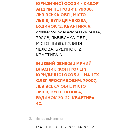
ЮРИДИЧНОЇ ОСОБИ - СИДОР
АНДРІЙ ПЕТРОВИЧ, 79008,
ЛЬВІВСЬКА ОБЛ., МІСТО
ЛЬВІВ, ВУЛИЦЯ ЧЕХОВА,
БУДИНОК 12, КВАРТИРА 6.
dossier.founderAddress
УКРАЇНА,
79008, ЛЬВІВСЬКА ОБЛ.,
МІСТО ЛЬВІВ, ВУЛИЦЯ
ЧЕХОВА, БУДИНОК 12,
КВАРТИРА 6
ІНЦЕВИЙ БЕНЕФІЦІАРНИЙ
ВЛАСНИК (КОНТРОЛЕР)
ЮРИДИЧНОЇ ОСОБИ - МАЦЕХ
ОЛЕГ ЯРОСЛАВОВИЧ, 79007,
ЛЬВІВСЬКА ОБЛ., МІСТО
ЛЬВІВ, ВУЛ.ГНАТЮКА,
БУДИНОК 20-22, КВАРТИРА
40.
dossier.heads:
МАЦЕХ ОЛЕГ ЯРОСЛАВОВИЧ