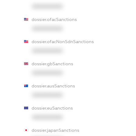
XXXXXXXXXX
dossier.ofacSanctions
XXXXXXXXXX
dossier.ofacNonSdnSanctions
XXXXXXXXXX
dossier.gbSanctions
XXXXXXXXXX
dossier.ausSanctions
XXXXXXXXXX
dossier.euSanctions
XXXXXXXXXX
dossier.japanSanctions