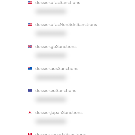
dossier.ofacSanctions
XXXXXXXXXX
dossier.ofacNonSdnSanctions
XXXXXXXXXX
dossier.gbSanctions
XXXXXXXXXX
dossier.ausSanctions
XXXXXXXXXX
dossier.euSanctions
XXXXXXXXXX
dossier.japanSanctions
XXXXXXXXXX
dossier.canadaSanctions