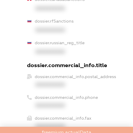
XXXXXXXXXX
dossier.rfSanctions
XXXXXXXXXX
dossier.russian_reg_title
XXXXXXXXXX
dossier.commercial_info.title
dossier.commercial_info.postal_address
XXXXXXXXXX
dossier.commercial_info.phone
XXXXXXXXXX
dossier.commercial_info.fax
XXXXXXXXXX
freemium.actualData