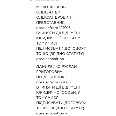
МОЛОТКОВЕЦЬ
ОЛЕКСАНДР
ОЛЕКСАНДРОВИЧ
-
ПРЕДСТАВНИК
-
dossier.from 12.10.16
ВЧИНЯТИ ДІЇ ВІД ІМЕНІ
ЮРИДИЧНОЇ ОСОБИ, У
ТОМУ ЧИСЛІ
ПІДПИСУВАТИ ДОГОВОРИ
ТОЩО (ЗГІДНО СТАТУТУ)
dossier.position -
ДАНИЛЕЙКО РУСЛАН
ГРИГОРОВИЧ
-
ПРЕДСТАВНИК
-
dossier.from 12.10.16
ВЧИНЯТИ ДІЇ ВІД ІМЕНІ
ЮРИДИЧНОЇ ОСОБИ, У
ТОМУ ЧИСЛІ
ПІДПИСУВАТИ ДОГОВОРИ
ТОЩО (ЗГІДНО СТАТУТУ)
dossier.position -