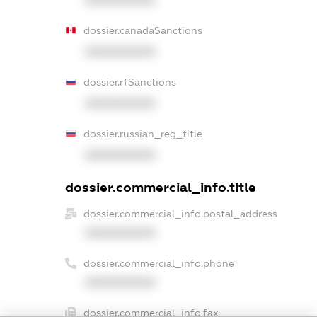
dossier.canadaSanctions
XXXXXXXXXX
dossier.rfSanctions
XXXXXXXXXX
dossier.russian_reg_title
XXXXXXXXXX
dossier.commercial_info.title
dossier.commercial_info.postal_address
XXXXXXXXXX
dossier.commercial_info.phone
XXXXXXXXXX
dossier.commercial_info.fax