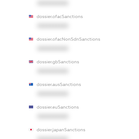
XXXXXXXXXX
dossier.ofacSanctions
XXXXXXXXXX
dossier.ofacNonSdnSanctions
XXXXXXXXXX
dossier.gbSanctions
XXXXXXXXXX
dossier.ausSanctions
XXXXXXXXXX
dossier.euSanctions
XXXXXXXXXX
dossier.japanSanctions
XXXXXXXXXX