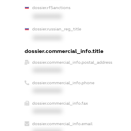
dossier.rfSanctions
XXXXXXXXXX
dossier.russian_reg_title
XXXXXXXXXX
dossier.commercial_info.title
dossier.commercial_info.postal_address
XXXXXXXXXX
dossier.commercial_info.phone
XXXXXXXXXX
dossier.commercial_info.fax
XXXXXXXXXX
dossier.commercial_info.email