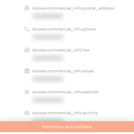
dossier.commercial_info.postal_address
XXXXXXXXXX
dossier.commercial_info.phone
XXXXXXXXXX
dossier.commercial_info.fax
XXXXXXXXXX
dossier.commercial_info.email
XXXXXXXXXX
dossier.commercial_info.website
XXXXXXXXXX
dossier.commercial_info.activity
XXXXXXXXXX
freemium.actualData