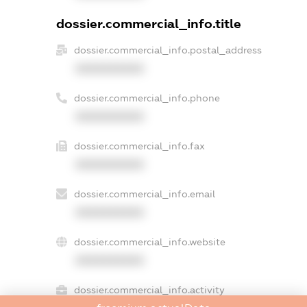
dossier.commercial_info.title
dossier.commercial_info.postal_address
XXXXXXXXXX
dossier.commercial_info.phone
XXXXXXXXXX
dossier.commercial_info.fax
XXXXXXXXXX
dossier.commercial_info.email
XXXXXXXXXX
dossier.commercial_info.website
XXXXXXXXXX
dossier.commercial_info.activity