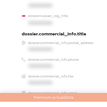
XXXXXXXXXX
dossier.russian_reg_title
XXXXXXXXXX
dossier.commercial_info.title
dossier.commercial_info.postal_address
XXXXXXXXXX
dossier.commercial_info.phone
XXXXXXXXXX
dossier.commercial_info.fax
XXXXXXXXXX
dossier.commercial_info.email
freemium.actualData
XXXXXXXXXX