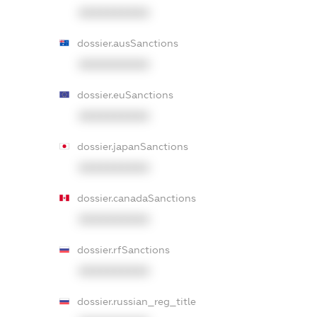
XXXXXXXXXX
dossier.ausSanctions
XXXXXXXXXX
dossier.euSanctions
XXXXXXXXXX
dossier.japanSanctions
XXXXXXXXXX
dossier.canadaSanctions
XXXXXXXXXX
dossier.rfSanctions
XXXXXXXXXX
dossier.russian_reg_title