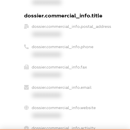
XXXXXXXXXX
dossier.commercial_info.title
dossier.commercial_info.postal_address
XXXXXXXXXX
dossier.commercial_info.phone
XXXXXXXXXX
dossier.commercial_info.fax
XXXXXXXXXX
dossier.commercial_info.email
XXXXXXXXXX
dossier.commercial_info.website
XXXXXXXXXX
dossier.commercial_info.activity