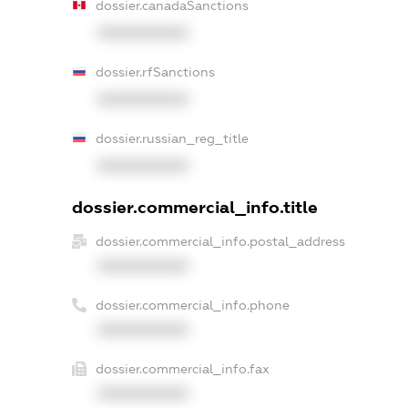
dossier.canadaSanctions
XXXXXXXXXX
dossier.rfSanctions
XXXXXXXXXX
dossier.russian_reg_title
XXXXXXXXXX
dossier.commercial_info.title
dossier.commercial_info.postal_address
XXXXXXXXXX
dossier.commercial_info.phone
XXXXXXXXXX
dossier.commercial_info.fax
XXXXXXXXXX