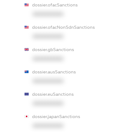
dossier.ofacSanctions
XXXXXXXXXX
dossier.ofacNonSdnSanctions
XXXXXXXXXX
dossier.gbSanctions
XXXXXXXXXX
dossier.ausSanctions
XXXXXXXXXX
dossier.euSanctions
XXXXXXXXXX
dossier.japanSanctions
XXXXXXXXXX