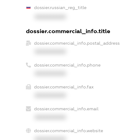
dossier.russian_reg_title
XXXXXXXXXX
dossier.commercial_info.title
dossier.commercial_info.postal_address
XXXXXXXXXX
dossier.commercial_info.phone
XXXXXXXXXX
dossier.commercial_info.fax
XXXXXXXXXX
dossier.commercial_info.email
XXXXXXXXXX
dossier.commercial_info.website
XXXXXXXXXX