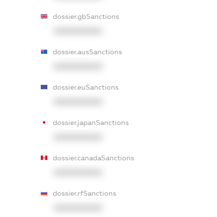
dossier.gbSanctions
XXXXXXXXXX
dossier.ausSanctions
XXXXXXXXXX
dossier.euSanctions
XXXXXXXXXX
dossier.japanSanctions
XXXXXXXXXX
dossier.canadaSanctions
XXXXXXXXXX
dossier.rfSanctions
XXXXXXXXXX