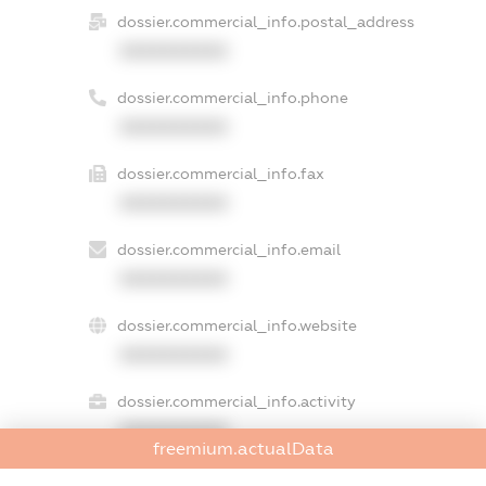
dossier.commercial_info.postal_address
XXXXXXXXXX
dossier.commercial_info.phone
XXXXXXXXXX
dossier.commercial_info.fax
XXXXXXXXXX
dossier.commercial_info.email
XXXXXXXXXX
dossier.commercial_info.website
XXXXXXXXXX
dossier.commercial_info.activity
XXXXXXXXXX
freemium.actualData