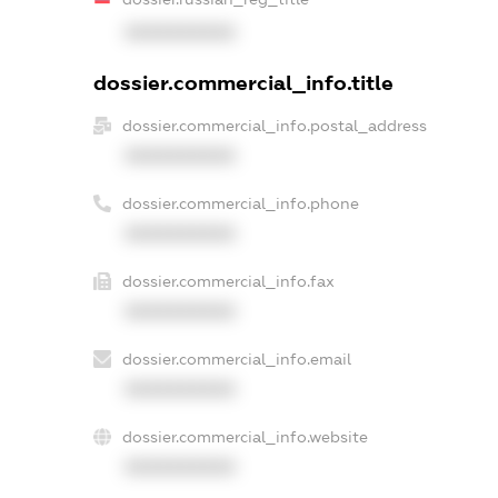
XXXXXXXXXX
dossier.commercial_info.title
dossier.commercial_info.postal_address
XXXXXXXXXX
dossier.commercial_info.phone
XXXXXXXXXX
dossier.commercial_info.fax
XXXXXXXXXX
dossier.commercial_info.email
XXXXXXXXXX
dossier.commercial_info.website
XXXXXXXXXX