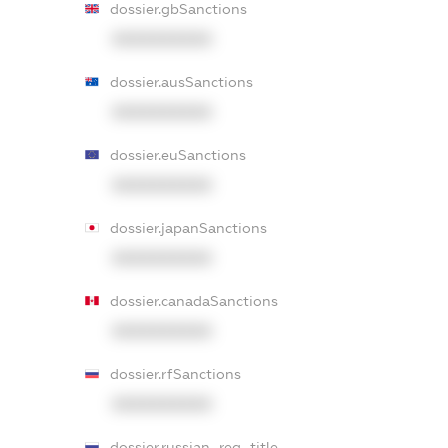
dossier.gbSanctions
XXXXXXXXXX
dossier.ausSanctions
XXXXXXXXXX
dossier.euSanctions
XXXXXXXXXX
dossier.japanSanctions
XXXXXXXXXX
dossier.canadaSanctions
XXXXXXXXXX
dossier.rfSanctions
XXXXXXXXXX
dossier.russian_reg_title