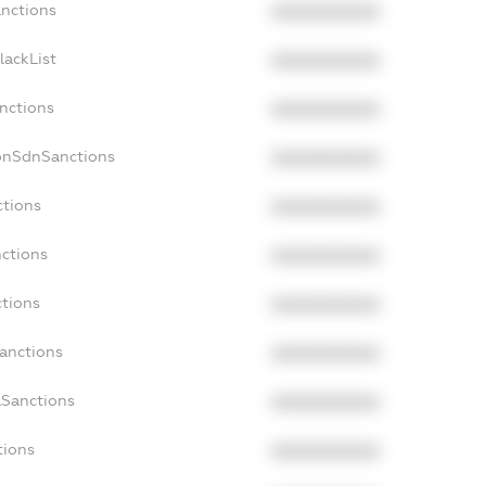
anctions
XXXXXXXXXX
lackList
XXXXXXXXXX
anctions
XXXXXXXXXX
onSdnSanctions
XXXXXXXXXX
ctions
XXXXXXXXXX
nctions
XXXXXXXXXX
ctions
XXXXXXXXXX
Sanctions
XXXXXXXXXX
aSanctions
XXXXXXXXXX
tions
XXXXXXXXXX