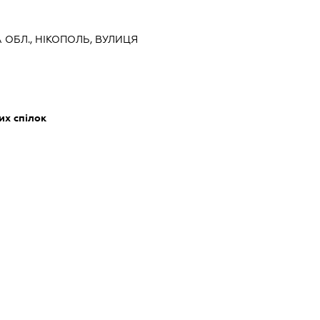
 ОБЛ., НІКОПОЛЬ, ВУЛИЦЯ
их спілок