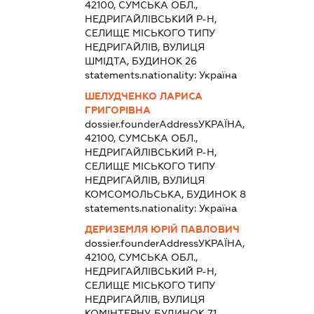
42100, СУМСЬКА ОБЛ.,
НЕДРИГАЙЛІВСЬКИЙ Р-Н,
СЕЛИЩЕ МІСЬКОГО ТИПУ
НЕДРИГАЙЛІВ, ВУЛИЦЯ
ШМІДТА, БУДИНОК 26
statements.nationality:
Україна
ШЕЛУДЧЕНКО ЛАРИСА
ГРИГОРІВНА
dossier.founderAddress
УКРАЇНА,
42100, СУМСЬКА ОБЛ.,
НЕДРИГАЙЛІВСЬКИЙ Р-Н,
СЕЛИЩЕ МІСЬКОГО ТИПУ
НЕДРИГАЙЛІВ, ВУЛИЦЯ
КОМСОМОЛЬСЬКА, БУДИНОК 8
statements.nationality:
Україна
ДЕРИЗЕМЛЯ ЮРІЙ ПАВЛОВИЧ
dossier.founderAddress
УКРАЇНА,
42100, СУМСЬКА ОБЛ.,
НЕДРИГАЙЛІВСЬКИЙ Р-Н,
СЕЛИЩЕ МІСЬКОГО ТИПУ
НЕДРИГАЙЛІВ, ВУЛИЦЯ
КОМІНТЕРНУ, БУДИНОК 71