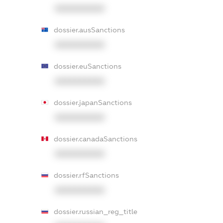
XXXXXXXXXX
dossier.ausSanctions
XXXXXXXXXX
dossier.euSanctions
XXXXXXXXXX
dossier.japanSanctions
XXXXXXXXXX
dossier.canadaSanctions
XXXXXXXXXX
dossier.rfSanctions
XXXXXXXXXX
dossier.russian_reg_title