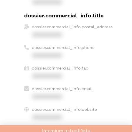
XXXXXXXXXX
dossier.commercial_info.title
dossier.commercial_info.postal_address
XXXXXXXXXX
dossier.commercial_info.phone
XXXXXXXXXX
dossier.commercial_info.fax
XXXXXXXXXX
dossier.commercial_info.email
XXXXXXXXXX
dossier.commercial_info.website
XXXXXXXXXX
dossier.commercial_info.activity
freemium.actualData