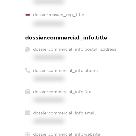
XXXXXXXXXX
dossier.russian_reg_title
XXXXXXXXXX
dossier.commercial_info.title
dossier.commercial_info.postal_address
XXXXXXXXXX
dossier.commercial_info.phone
XXXXXXXXXX
dossier.commercial_info.fax
XXXXXXXXXX
dossier.commercial_info.email
XXXXXXXXXX
dossier.commercial_info.website