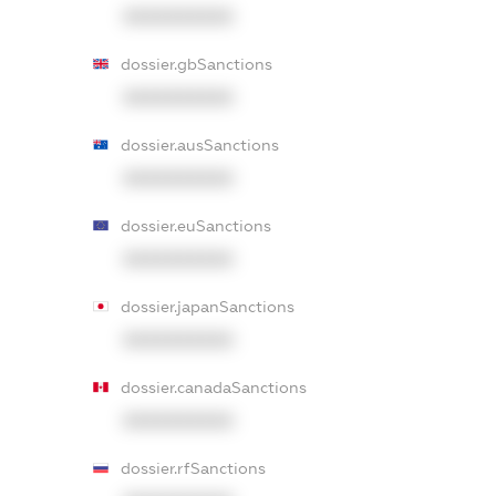
XXXXXXXXXX
dossier.gbSanctions
XXXXXXXXXX
dossier.ausSanctions
XXXXXXXXXX
dossier.euSanctions
XXXXXXXXXX
dossier.japanSanctions
XXXXXXXXXX
dossier.canadaSanctions
XXXXXXXXXX
dossier.rfSanctions