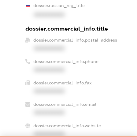
dossier.russian_reg_title
XXXXXXXXXX
dossier.commercial_info.title
dossier.commercial_info.postal_address
XXXXXXXXXX
dossier.commercial_info.phone
XXXXXXXXXX
dossier.commercial_info.fax
XXXXXXXXXX
dossier.commercial_info.email
XXXXXXXXXX
dossier.commercial_info.website
XXXXXXXXXX