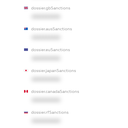
dossier.gbSanctions
XXXXXXXXXX
dossier.ausSanctions
XXXXXXXXXX
dossier.euSanctions
XXXXXXXXXX
dossier.japanSanctions
XXXXXXXXXX
dossier.canadaSanctions
XXXXXXXXXX
dossier.rfSanctions
XXXXXXXXXX