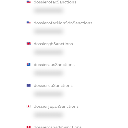
dossier.ofacSanctions
XXXXXXXXXX
dossier.ofacNonSdnSanctions
XXXXXXXXXX
dossier.gbSanctions
XXXXXXXXXX
dossier.ausSanctions
XXXXXXXXXX
dossier.euSanctions
XXXXXXXXXX
dossier.japanSanctions
XXXXXXXXXX
dossier.canadaSanctions