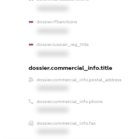
XXXXXXXXXX
dossier.rfSanctions
XXXXXXXXXX
dossier.russian_reg_title
XXXXXXXXXX
dossier.commercial_info.title
dossier.commercial_info.postal_address
XXXXXXXXXX
dossier.commercial_info.phone
XXXXXXXXXX
dossier.commercial_info.fax
XXXXXXXXXX