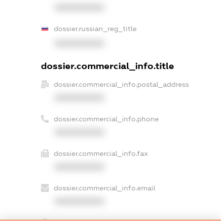
XXXXXXXXXX
dossier.russian_reg_title
XXXXXXXXXX
dossier.commercial_info.title
dossier.commercial_info.postal_address
XXXXXXXXXX
dossier.commercial_info.phone
XXXXXXXXXX
dossier.commercial_info.fax
XXXXXXXXXX
dossier.commercial_info.email
XXXXXXXXXX