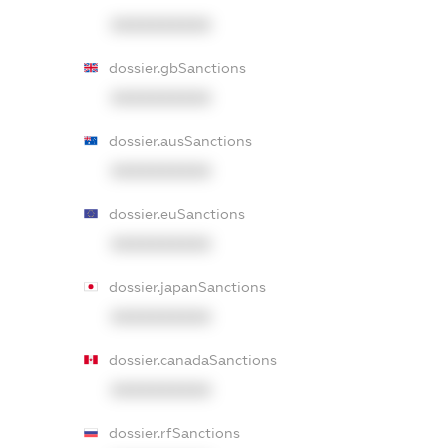
XXXXXXXXXX
dossier.gbSanctions
XXXXXXXXXX
dossier.ausSanctions
XXXXXXXXXX
dossier.euSanctions
XXXXXXXXXX
dossier.japanSanctions
XXXXXXXXXX
dossier.canadaSanctions
XXXXXXXXXX
dossier.rfSanctions