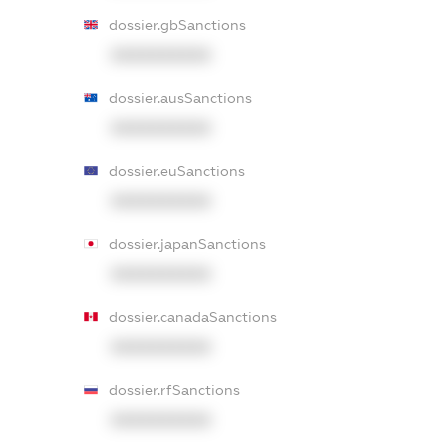
dossier.gbSanctions
XXXXXXXXXX
dossier.ausSanctions
XXXXXXXXXX
dossier.euSanctions
XXXXXXXXXX
dossier.japanSanctions
XXXXXXXXXX
dossier.canadaSanctions
XXXXXXXXXX
dossier.rfSanctions
XXXXXXXXXX