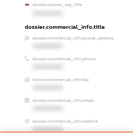
dossier.russian_reg_title
XXXXXXXXXX
dossier.commercial_info.title
dossier.commercial_info.postal_address
XXXXXXXXXX
dossier.commercial_info.phone
XXXXXXXXXX
dossier.commercial_info.fax
XXXXXXXXXX
dossier.commercial_info.email
XXXXXXXXXX
dossier.commercial_info.website
XXXXXXXXXX