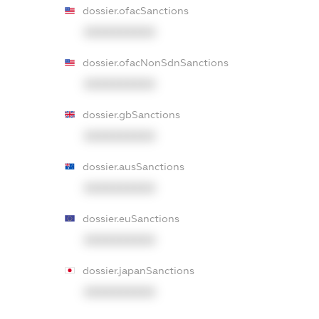
dossier.ofacSanctions
XXXXXXXXXX
dossier.ofacNonSdnSanctions
XXXXXXXXXX
dossier.gbSanctions
XXXXXXXXXX
dossier.ausSanctions
XXXXXXXXXX
dossier.euSanctions
XXXXXXXXXX
dossier.japanSanctions
XXXXXXXXXX