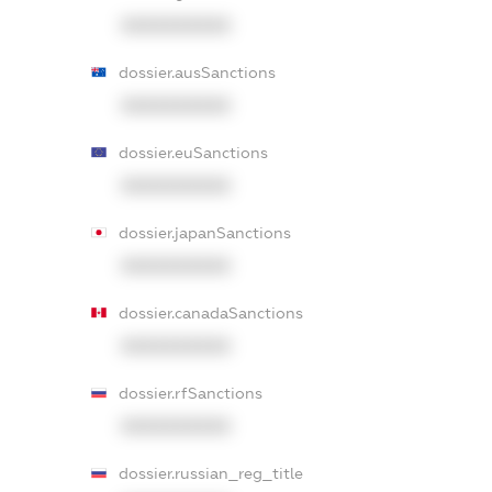
XXXXXXXXXX
dossier.ausSanctions
XXXXXXXXXX
dossier.euSanctions
XXXXXXXXXX
dossier.japanSanctions
XXXXXXXXXX
dossier.canadaSanctions
XXXXXXXXXX
dossier.rfSanctions
XXXXXXXXXX
dossier.russian_reg_title