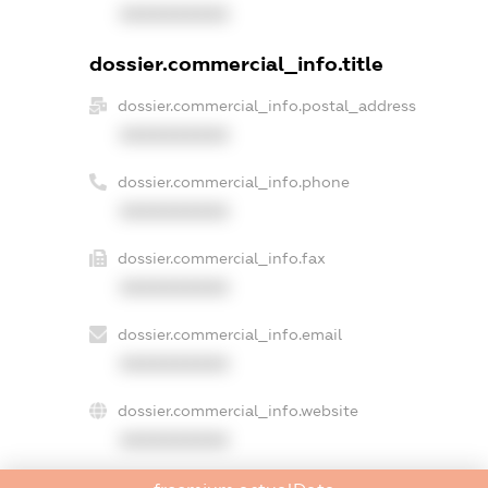
XXXXXXXXXX
dossier.commercial_info.title
dossier.commercial_info.postal_address
XXXXXXXXXX
dossier.commercial_info.phone
XXXXXXXXXX
dossier.commercial_info.fax
XXXXXXXXXX
dossier.commercial_info.email
XXXXXXXXXX
dossier.commercial_info.website
XXXXXXXXXX
dossier.commercial_info.activity