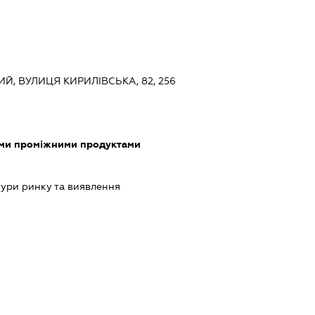
ИЙ, ВУЛИЦЯ КИРИЛІВСЬКА, 82, 256
ими проміжними продуктами
ури ринку та виявлення