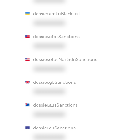
XXXXXXXXXX
dossier.amkuBlackList
XXXXXXXXXX
dossier.ofacSanctions
XXXXXXXXXX
dossier.ofacNonSdnSanctions
XXXXXXXXXX
dossier.gbSanctions
XXXXXXXXXX
dossier.ausSanctions
XXXXXXXXXX
dossier.euSanctions
XXXXXXXXXX