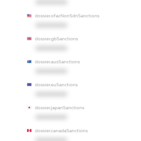
XXXXXXXXXX
dossier.ofacNonSdnSanctions
XXXXXXXXXX
dossier.gbSanctions
XXXXXXXXXX
dossier.ausSanctions
XXXXXXXXXX
dossier.euSanctions
XXXXXXXXXX
dossier.japanSanctions
XXXXXXXXXX
dossier.canadaSanctions
XXXXXXXXXX