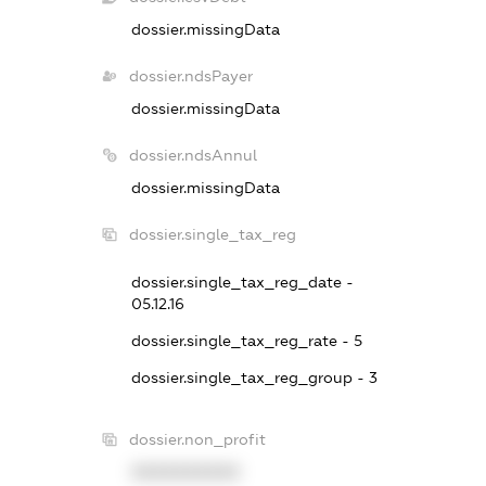
dossier.missingData
dossier.ndsPayer
dossier.missingData
dossier.ndsAnnul
dossier.missingData
dossier.single_tax_reg
dossier.single_tax_reg_date -
05.12.16
dossier.single_tax_reg_rate - 5
dossier.single_tax_reg_group - 3
dossier.non_profit
XXXXXXXXXX