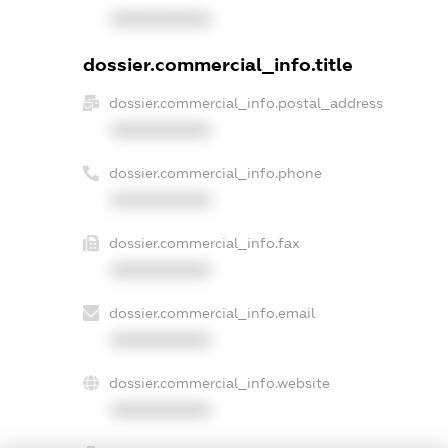
XXXXXXXXXX
dossier.commercial_info.title
dossier.commercial_info.postal_address
XXXXXXXXXX
dossier.commercial_info.phone
XXXXXXXXXX
dossier.commercial_info.fax
XXXXXXXXXX
dossier.commercial_info.email
XXXXXXXXXX
dossier.commercial_info.website
XXXXXXXXXX