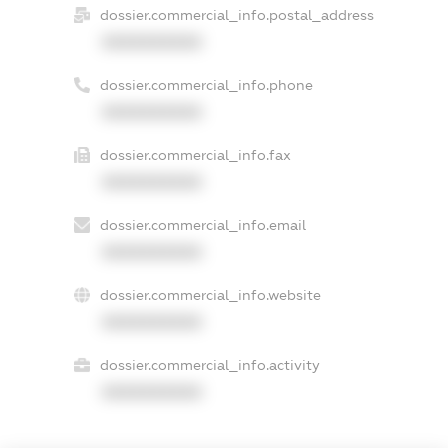
dossier.commercial_info.postal_address
XXXXXXXXXX
dossier.commercial_info.phone
XXXXXXXXXX
dossier.commercial_info.fax
XXXXXXXXXX
dossier.commercial_info.email
XXXXXXXXXX
dossier.commercial_info.website
XXXXXXXXXX
dossier.commercial_info.activity
XXXXXXXXXX