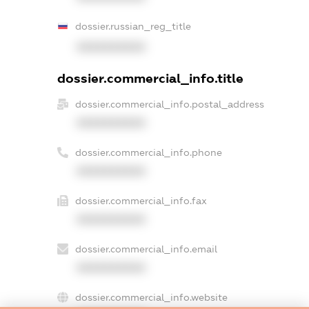
dossier.russian_reg_title
XXXXXXXXXX
dossier.commercial_info.title
dossier.commercial_info.postal_address
XXXXXXXXXX
dossier.commercial_info.phone
XXXXXXXXXX
dossier.commercial_info.fax
XXXXXXXXXX
dossier.commercial_info.email
XXXXXXXXXX
dossier.commercial_info.website