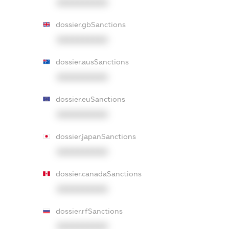
XXXXXXXXXX
dossier.gbSanctions
XXXXXXXXXX
dossier.ausSanctions
XXXXXXXXXX
dossier.euSanctions
XXXXXXXXXX
dossier.japanSanctions
XXXXXXXXXX
dossier.canadaSanctions
XXXXXXXXXX
dossier.rfSanctions
XXXXXXXXXX