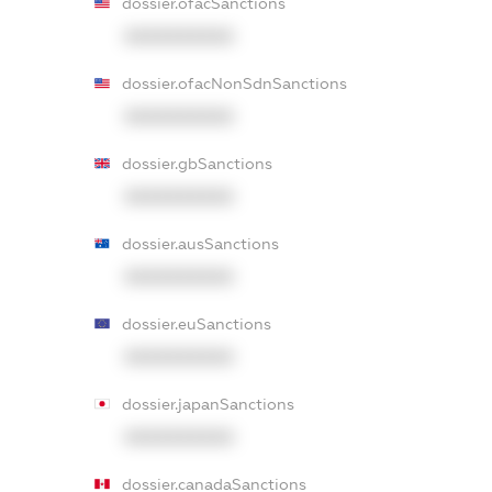
dossier.ofacSanctions
XXXXXXXXXX
dossier.ofacNonSdnSanctions
XXXXXXXXXX
dossier.gbSanctions
XXXXXXXXXX
dossier.ausSanctions
XXXXXXXXXX
dossier.euSanctions
XXXXXXXXXX
dossier.japanSanctions
XXXXXXXXXX
dossier.canadaSanctions