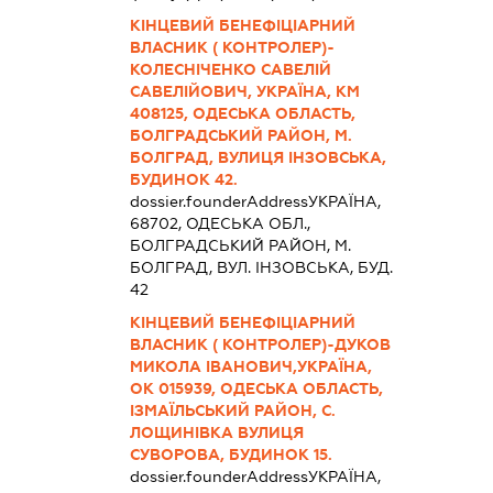
КІНЦЕВИЙ БЕНЕФІЦІАРНИЙ
ВЛАСНИК ( КОНТРОЛЕР)-
КОЛЕСНІЧЕНКО САВЕЛІЙ
САВЕЛІЙОВИЧ, УКРАЇНА, КМ
408125, ОДЕСЬКА ОБЛАСТЬ,
БОЛГРАДСЬКИЙ РАЙОН, М.
БОЛГРАД, ВУЛИЦЯ ІНЗОВСЬКА,
БУДИНОК 42.
dossier.founderAddress
УКРАЇНА,
68702, ОДЕСЬКА ОБЛ.,
БОЛГРАДСЬКИЙ РАЙОН, М.
БОЛГРАД, ВУЛ. ІНЗОВСЬКА, БУД.
42
КІНЦЕВИЙ БЕНЕФІЦІАРНИЙ
ВЛАСНИК ( КОНТРОЛЕР)-ДУКОВ
МИКОЛА ІВАНОВИЧ,УКРАЇНА,
ОК 015939, ОДЕСЬКА ОБЛАСТЬ,
ІЗМАЇЛЬСЬКИЙ РАЙОН, С.
ЛОЩИНІВКА ВУЛИЦЯ
СУВОРОВА, БУДИНОК 15.
dossier.founderAddress
УКРАЇНА,