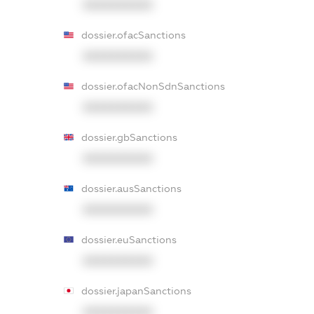
XXXXXXXXXX
dossier.ofacSanctions
XXXXXXXXXX
dossier.ofacNonSdnSanctions
XXXXXXXXXX
dossier.gbSanctions
XXXXXXXXXX
dossier.ausSanctions
XXXXXXXXXX
dossier.euSanctions
XXXXXXXXXX
dossier.japanSanctions
XXXXXXXXXX