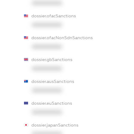
XXXXXXXXXX
dossier.ofacSanctions
XXXXXXXXXX
dossier.ofacNonSdnSanctions
XXXXXXXXXX
dossier.gbSanctions
XXXXXXXXXX
dossier.ausSanctions
XXXXXXXXXX
dossier.euSanctions
XXXXXXXXXX
dossier.japanSanctions
XXXXXXXXXX