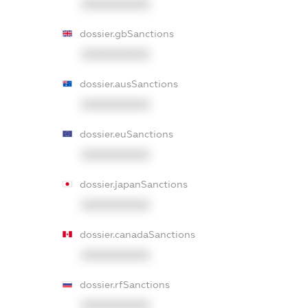
XXXXXXXXXX
dossier.gbSanctions
XXXXXXXXXX
dossier.ausSanctions
XXXXXXXXXX
dossier.euSanctions
XXXXXXXXXX
dossier.japanSanctions
XXXXXXXXXX
dossier.canadaSanctions
XXXXXXXXXX
dossier.rfSanctions
XXXXXXXXXX