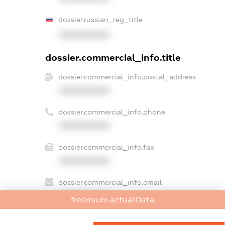
dossier.russian_reg_title
XXXXXXXXXX
dossier.commercial_info.title
dossier.commercial_info.postal_address
XXXXXXXXXX
dossier.commercial_info.phone
XXXXXXXXXX
dossier.commercial_info.fax
XXXXXXXXXX
dossier.commercial_info.email
XXXXXXXXXX
freemium.actualData
dossier.commercial_info.website