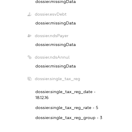
dossier.missingData
dossier.esvDebt
dossier.missingData
dossier.ndsPayer
dossier.missingData
dossier.ndsAnnul
dossier.missingData
dossier.single_tax_reg
dossier.single_tax_reg_date -
18.12.16
dossier.single_tax_reg_rate - 5
dossier.single_tax_reg_group - 3