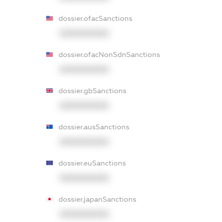
dossier.ofacSanctions
XXXXXXXXXX
dossier.ofacNonSdnSanctions
XXXXXXXXXX
dossier.gbSanctions
XXXXXXXXXX
dossier.ausSanctions
XXXXXXXXXX
dossier.euSanctions
XXXXXXXXXX
dossier.japanSanctions
XXXXXXXXXX