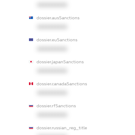
XXXXXXXXXX
dossier.ausSanctions
XXXXXXXXXX
dossier.euSanctions
XXXXXXXXXX
dossier.japanSanctions
XXXXXXXXXX
dossier.canadaSanctions
XXXXXXXXXX
dossier.rfSanctions
XXXXXXXXXX
dossier.russian_reg_title