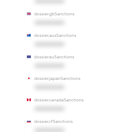
XXXXXXXXXX
dossier.gbSanctions
XXXXXXXXXX
dossier.ausSanctions
XXXXXXXXXX
dossier.euSanctions
XXXXXXXXXX
dossier.japanSanctions
XXXXXXXXXX
dossier.canadaSanctions
XXXXXXXXXX
dossier.rfSanctions
XXXXXXXXXX