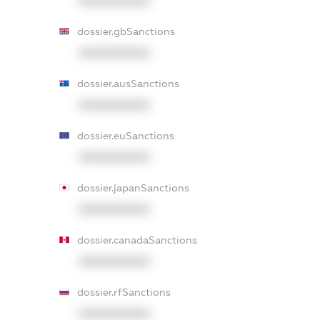
XXXXXXXXXX
dossier.gbSanctions
XXXXXXXXXX
dossier.ausSanctions
XXXXXXXXXX
dossier.euSanctions
XXXXXXXXXX
dossier.japanSanctions
XXXXXXXXXX
dossier.canadaSanctions
XXXXXXXXXX
dossier.rfSanctions
XXXXXXXXXX