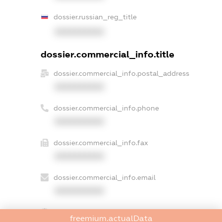
dossier.russian_reg_title
XXXXXXXXXX
dossier.commercial_info.title
dossier.commercial_info.postal_address
XXXXXXXXXX
dossier.commercial_info.phone
XXXXXXXXXX
dossier.commercial_info.fax
XXXXXXXXXX
dossier.commercial_info.email
XXXXXXXXXX
dossier.commercial_info.website
freemium.actualData