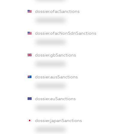
dossier.ofacSanctions
XXXXXXXXXX
dossier.ofacNonSdnSanctions
XXXXXXXXXX
dossier.gbSanctions
XXXXXXXXXX
dossier.ausSanctions
XXXXXXXXXX
dossier.euSanctions
XXXXXXXXXX
dossier.japanSanctions
XXXXXXXXXX