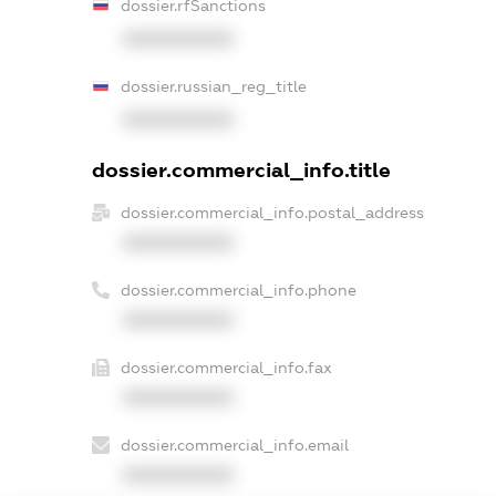
dossier.rfSanctions
XXXXXXXXXX
dossier.russian_reg_title
XXXXXXXXXX
dossier.commercial_info.title
dossier.commercial_info.postal_address
XXXXXXXXXX
dossier.commercial_info.phone
XXXXXXXXXX
dossier.commercial_info.fax
XXXXXXXXXX
dossier.commercial_info.email
XXXXXXXXXX