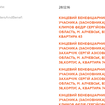
ate:
28.12.16
ndersAndBenef:
КІНЦЕВИЙ БЕНЕФІЦІАРНИ
УЧАСНИКА (ЗАСНОВНИКА)
КЛИМОВ ФЕДІР СЕРГІЙОВИЧ
ОБЛАСТЬ, М. АЛЧЕВСЬК, В
КВАРТИРА 63
КІНЦЕВИЙ БЕНЕФІЦІАРНИ
УЧАСНИКА (ЗАСНОВНИКА)
ЗАХАРЧУК СЕРГІЙ АЗІСОВИ
ОБЛАСТЬ, М. АЛЧЕВСЬК, 
38,КОРПУС А, КВАРТИРА 7
КІНЦЕВИЙ БЕНЕФІЦІАРНИ
УЧАСНИКА (ЗАСНОВНИКА)
ЗАХАРЧУК СЕРГІЙ АЗІСОВИ
ОБЛАСТЬ, М. АЛЧЕВСЬК, 
38,КОРПУС А, КВАРТИРА 7
КІНЦЕВИЙ БЕНЕФІЦІАРНИ
УЧАСНИКА (ЗАСНОВНИКА)
КЛИМОВ ФЕДІР СЕРГІЙОВИЧ