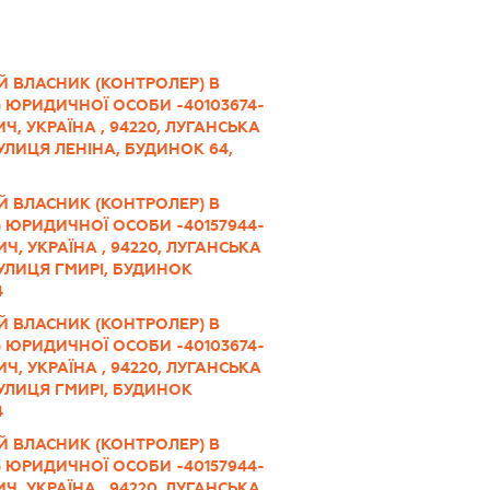
Й ВЛАСНИК (КОНТРОЛЕР) В
 ЮРИДИЧНОЇ ОСОБИ -40103674-
, УКРАЇНА , 94220, ЛУГАНСЬКА
УЛИЦЯ ЛЕНІНА, БУДИНОК 64,
Й ВЛАСНИК (КОНТРОЛЕР) В
 ЮРИДИЧНОЇ ОСОБИ -40157944-
Ч, УКРАЇНА , 94220, ЛУГАНСЬКА
ВУЛИЦЯ ГМИРІ, БУДИНОК
4
Й ВЛАСНИК (КОНТРОЛЕР) В
 ЮРИДИЧНОЇ ОСОБИ -40103674-
Ч, УКРАЇНА , 94220, ЛУГАНСЬКА
ВУЛИЦЯ ГМИРІ, БУДИНОК
4
Й ВЛАСНИК (КОНТРОЛЕР) В
 ЮРИДИЧНОЇ ОСОБИ -40157944-
, УКРАЇНА , 94220, ЛУГАНСЬКА